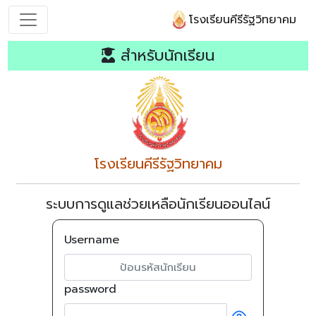
โรงเรียนคีรีรัฐวิทยาคม
สำหรับนักเรียน
โรงเรียนคีรีรัฐวิทยาคม
ระบบการดูแลช่วยเหลือนักเรียนออนไลน์
Username
password