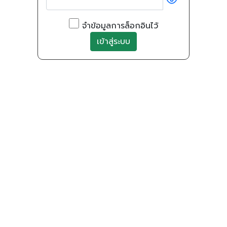
จำข้อมูลการล็อกอินไว้